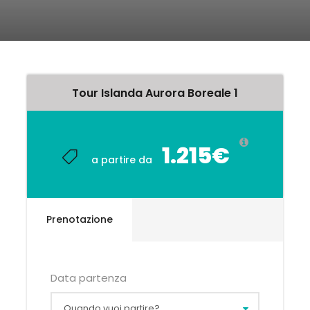
Tour Islanda Aurora Boreale 1
1.215€
a partire da
Prenotazione
Data partenza