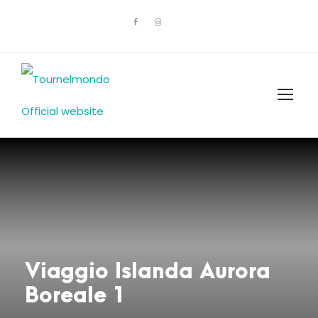
Viaggio Islanda Aurora
Boreale 1