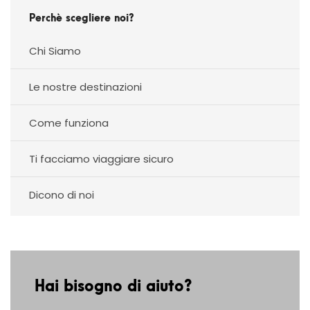
Perchè scegliere noi?
Chi Siamo
Le nostre destinazioni
Come funziona
Ti facciamo viaggiare sicuro
Dicono di noi
Hai bisogno di aiuto?