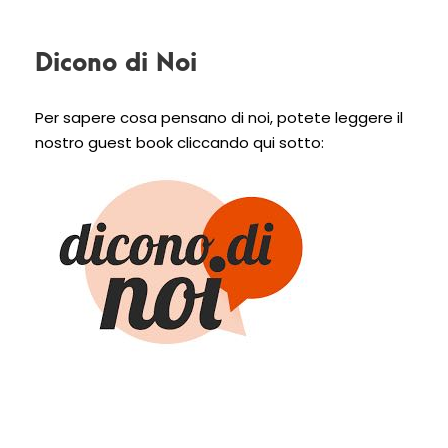
Dicono di Noi
Per sapere cosa pensano di noi, potete leggere il
nostro guest book cliccando qui sotto: