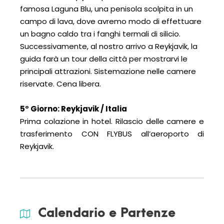
famosa Laguna Blu, una penisola scolpita in un
campo di lava, dove avremo modo di effettuare
un bagno caldo tra i fanghi termali di silicio.
Successivamente, al nostro arrivo a Reykjavik, la
guida farà un tour della città per mostrarvi le
principali attrazioni. Sistemazione nelle camere
riservate. Cena libera.
.
5° Giorno: Reykjavik / Italia
Prima colazione in hotel. Rilascio delle camere e
trasferimento CON FLYBUS all’aeroporto di
Reykjavik.
Calendario e Partenze