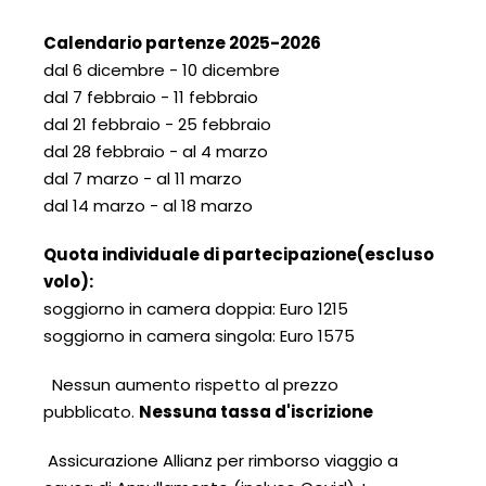
Calendario partenze 2025-2026
dal 6 dicembre - 10 dicembre
dal 7 febbraio - 11 febbraio
dal 21 febbraio - 25 febbraio
dal 28 febbraio - al 4 marzo
dal 7 marzo - al 11 marzo
dal 14 marzo - al 18 marzo
Quota individuale di partecipazione
(escluso
volo)
:
soggiorno in camera doppia: Euro 1215
soggiorno in camera singola: Euro 1575
Nessun aumento rispetto al prezzo
pubblicato.
Nessuna tassa d'iscrizione
Assicurazione Allianz per rimborso viaggio a