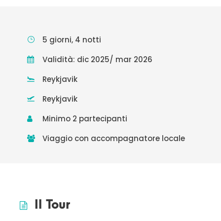
5 giorni, 4 notti
Validità: dic 2025/ mar 2026
Reykjavik
Reykjavik
Minimo 2 partecipanti
Viaggio con accompagnatore locale
Il Tour