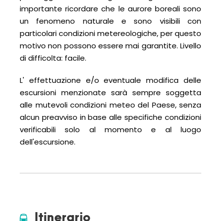
importante ricordare che le aurore boreali sono
un fenomeno naturale e sono visibili con
particolari condizioni metereologiche, per questo
motivo non possono essere mai garantite. Livello
di difficolta: facile.
L' effettuazione e/o eventuale modifica delle
escursioni menzionate sarà sempre soggetta
alle mutevoli condizioni meteo del Paese, senza
alcun preavviso in base alle specifiche condizioni
verificabili solo al momento e al luogo
dell'escursione.
Itinerario