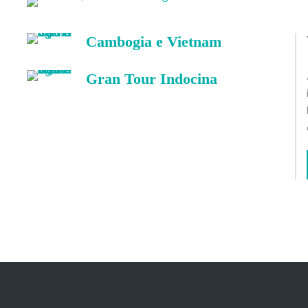
Cambogia e Vietnam
Gran Tour Indocina