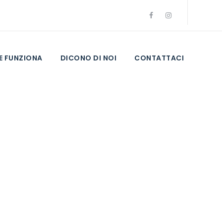
 FUNZIONA
DICONO DI NOI
CONTATTACI