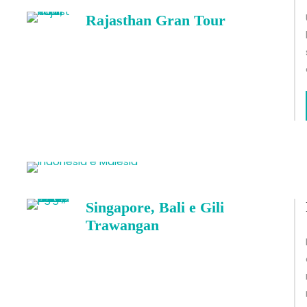
Rajasthan Gran Tour
Singapore, Bali e Gili
Trawangan