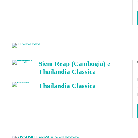
Siem Reap (Cambogia) e
Thailandia Classica
Thailandia Classica