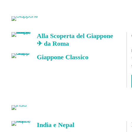
Alla Scoperta del Giappone
✈ da Roma
Giappone Classico
India e Nepal