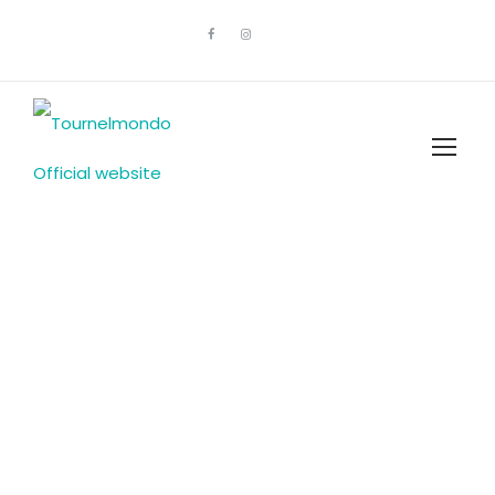
Home / Login