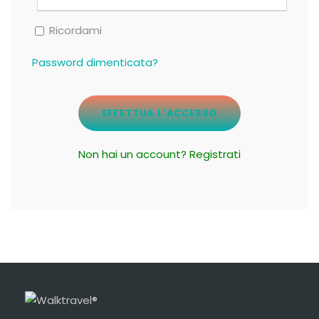
Ricordami
Password dimenticata?
Non hai un account? Registrati