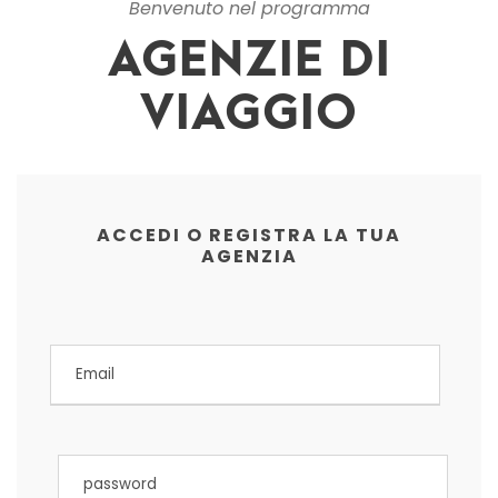
Benvenuto nel programma
AGENZIE DI
VIAGGIO
ACCEDI O REGISTRA LA TUA
AGENZIA