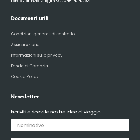
Fondo Garanzia Viaggi n.A/220.4694/14/2921
Documenti utili
Condizioni generali di contratto
Assicurazione
Informazioni sulla privacy
Fondo di Garanzia
Cookie Policy
Newsletter
Iscriviti e ricevi le nostre idee di viaggio