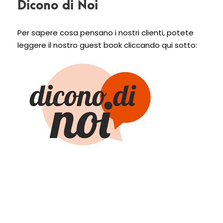
Dicono di Noi
Per sapere cosa pensano i nostri clienti, potete
leggere il nostro guest book cliccando qui sotto: