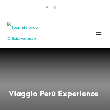
Viaggio Perù Experience