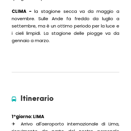
CLIMA
-
la stagione secca va da maggio a
novembre. Sulle Ande fa freddo da luglio a
settembre, ma è un ottimo periodo per la luce e
i cieli limpidi. La stagione delle piogge va da
gennaio a marzo.
Itinerario
1°giorno: LIMA
✈ Arrivo all'aeroporto internazionale di Lima,