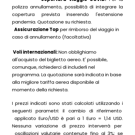
polizza annullamento, possibilità di integrare la
copertura prevista inserendo l'estensione
pandemia. Quotazione su richiesta.
Assicurazione Top
per rimborso del viaggio in
caso di annullamento (facoltativa)
Voli internazionali:
Non obblighiamo
all'acquisto del biglietto aereo. E' possibile,
comunque, richiederci di includerli nel
programma. La quotazione sarà indicata in base
alla migliore tariffa aerea disponibile al
momento della richiesta.
I prezzi indicati sono stati calcolati utilizzando i
seguenti parametri: il cambio di riferimento
applicato Euro/USD è pari a 1 Euro = 1,14 USD.
Nessuna variazione di prezzo interverrà per
oscillazioni valutarie contenute fino al 3%; se