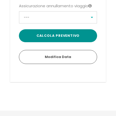
Assicurazione annullamento viaggio
Modifica Data