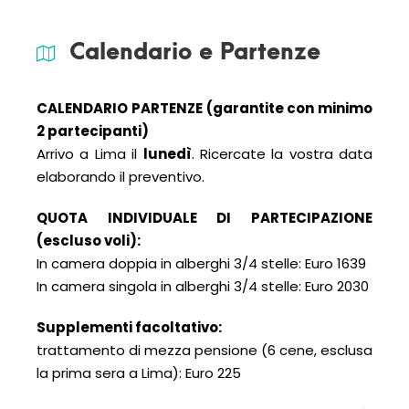
Calendario e Partenze
CALENDARIO PARTENZE (garantite con minimo
2 partecipanti)
Arrivo a Lima il
lunedì
. Ricercate la vostra data
elaborando il preventivo.
QUOTA INDIVIDUALE DI PARTECIPAZIONE
(escluso voli):
In camera doppia in alberghi 3/4 stelle: Euro 1639
In camera singola in alberghi 3/4 stelle: Euro 2030
Supplementi facoltativo:
trattamento di mezza pensione (6 cene, esclusa
la prima sera a Lima): Euro 225