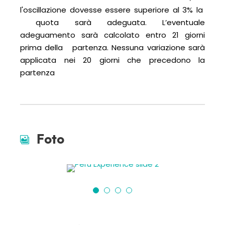
l'oscillazione dovesse essere superiore al 3% la
quota sarà adeguata. L’eventuale
adeguamento sarà calcolato entro 21 giorni
prima della partenza. Nessuna variazione sarà
applicata nei 20 giorni che precedono la
partenza
Foto