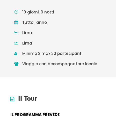
10 giorni, 9 notti
Tutto l'anno
Lima
Lima
Minimo 2 max 20 partecipanti
Viaggio con accompagnatore locale
Il Tour
IL PROGRAMMA PREVEDE