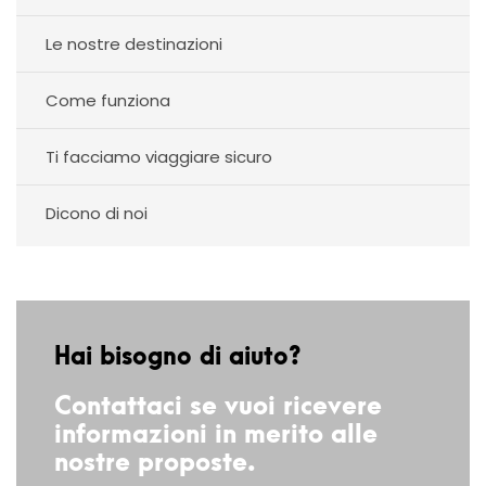
Le nostre destinazioni
Come funziona
Ti facciamo viaggiare sicuro
Dicono di noi
Hai bisogno di aiuto?
Contattaci se vuoi ricevere
informazioni in merito alle
nostre proposte.