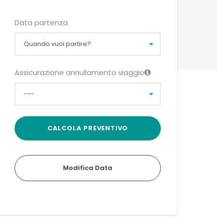
Data partenza
Assicurazione annullamento viaggio
Modifica Data