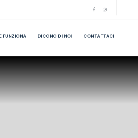
 FUNZIONA
DICONO DI NOI
CONTATTACI