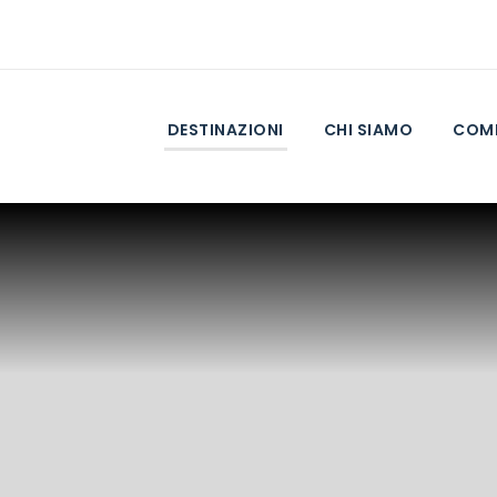
DESTINAZIONI
CHI SIAMO
COME