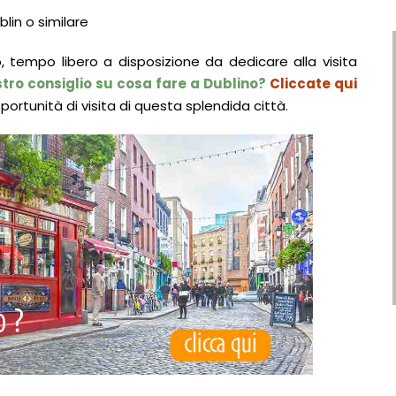
blin o similare
o, tempo libero a disposizione da dedicare alla visita
tro consiglio su cosa fare a Dublino?
Cliccate qui
portunità di visita di questa splendida città.