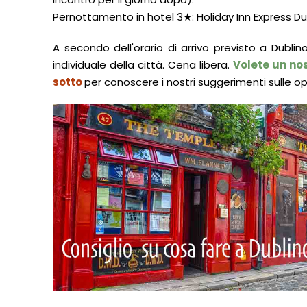
Pernottamento in hotel 3★: Holiday Inn Express Du
A secondo dell'orario di arrivo previsto a Dublin
individuale della città. Cena libera.
Volete un nos
sotto
per conoscere i nostri suggerimenti sulle op