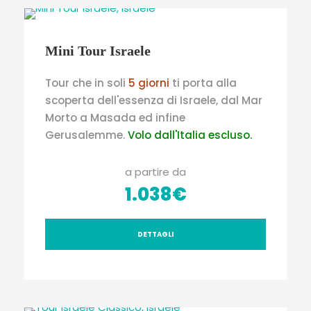
Mini Tour Israele
Tour che in soli
5 giorni
ti porta alla
scoperta dell'essenza di Israele, dal Mar
Morto a Masada ed infine
Gerusalemme.
Volo dall'Italia escluso.
a partire da
1.038€
DETTAGLI