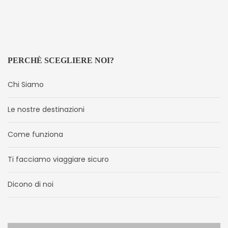
PERCHÈ SCEGLIERE NOI?
Chi Siamo
Le nostre destinazioni
Come funziona
Ti facciamo viaggiare sicuro
Dicono di noi