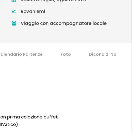
Rovaniemi
Viaggio con accompagnatore locale
alendario Partenze
Foto
Dicono di Noi
, con prima colazione buffet
l’Artico)