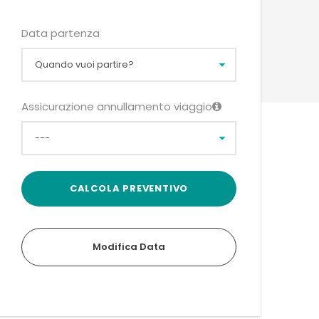
Data partenza
Assicurazione annullamento viaggio
Modifica Data