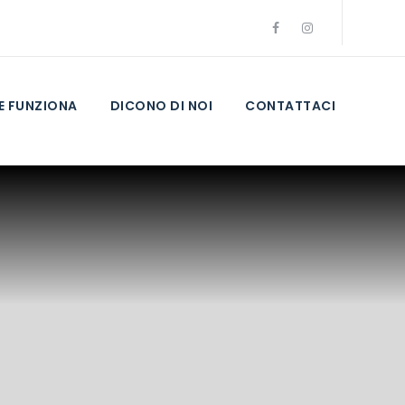
 FUNZIONA
DICONO DI NOI
CONTATTACI