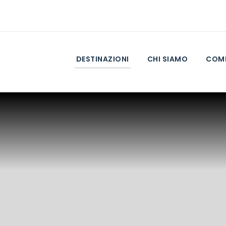
DESTINAZIONI
CHI SIAMO
COME