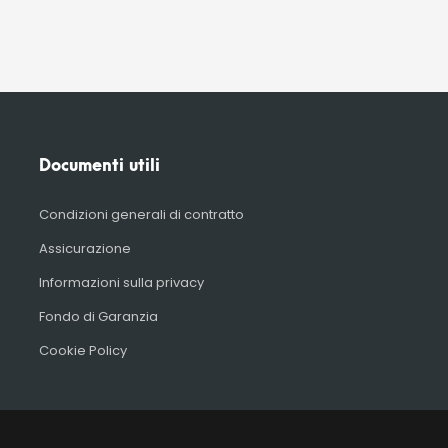
Documenti utili
Condizioni generali di contratto
Assicurazione
Informazioni sulla privacy
Fondo di Garanzia
Cookie Policy