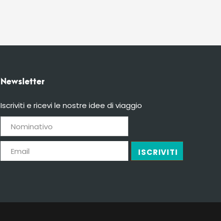
Newsletter
Iscriviti e ricevi le nostre idee di viaggio