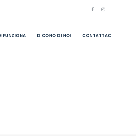
 FUNZIONA
DICONO DI NOI
CONTATTACI