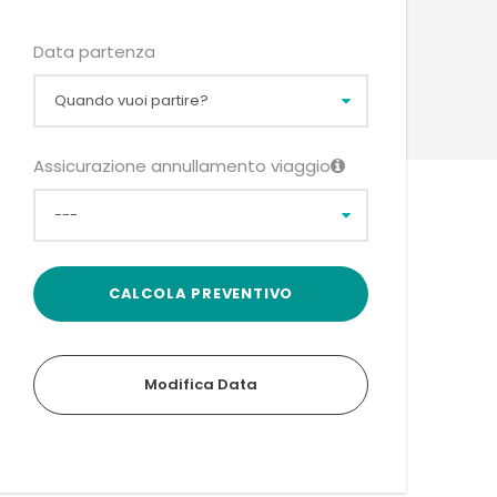
Data partenza
Assicurazione annullamento viaggio
Modifica Data