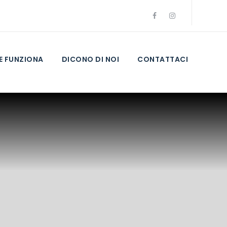
 FUNZIONA
DICONO DI NOI
CONTATTACI