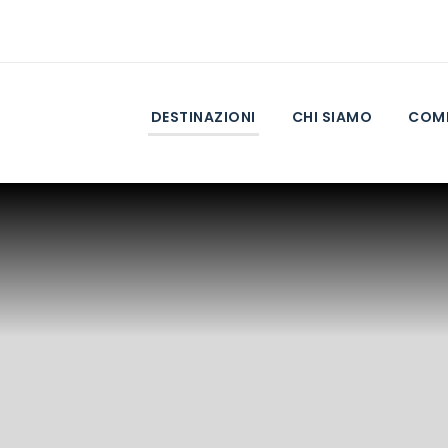
DESTINAZIONI
CHI SIAMO
COME