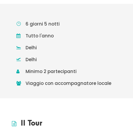
6 giorni 5 notti
Tutto l'anno
Delhi
Delhi
Minimo 2 partecipanti
Viaggio con accompagnatore locale
Il Tour