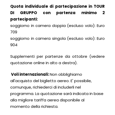
Quota individuale di partecipazione in TOUR
DI GRUPPO con partenza minimo 2
partecipanti:
soggiorno in camera doppia (escluso volo): Euro
709
soggiorno in camera singola (escluso volo): Euro
904
Supplementi per partenze da ottobre (vedere
quotazione online in alto a destra).
Voli internazionali:
Non obblighiamo
all'acquisto del biglietto aereo. E' possibile,
comunque, richiederci di includerli nel
programma. La quotazione sarà indicata in base
alla migliore tariffa aerea disponibile al
momento della richiesta.