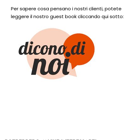
Per sapere cosa pensano i nostri clienti, potete
leggere il nostro guest book cliccando qui sotto: