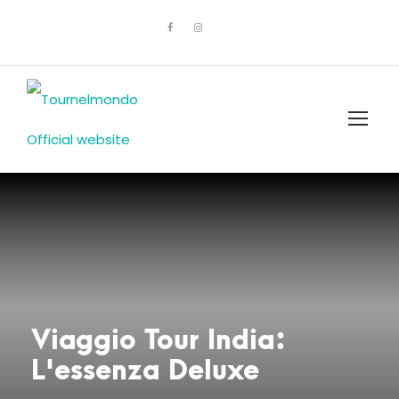
Viaggio Tour India:
L'essenza Deluxe