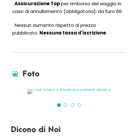
Assicurazione Top
per rimborso del viaggio in
caso di annullamento (obbligatoria): da Euro 66
Nessun aumento rispetto al prezzo
pubblicato.
Nessuna tassa d'iscrizione
Foto
Dicono di Noi