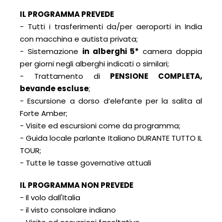
IL PROGRAMMA PREVEDE
- Tutti i trasferimenti da/per aeroporti in India
con macchina e autista privata;
- Sistemazione
in alberghi 5*
camera doppia
per giorni negli alberghi indicati o similari;
- Trattamento di
PENSIONE COMPLETA,
bevande escluse
;
- Escursione a dorso d’elefante per la salita al
Forte Amber;
- Visite ed escursioni come da programma;
- Guida locale parlante Italiano DURANTE TUTTO IL
TOUR;
- Tutte le tasse governative attuali
IL PROGRAMMA NON PREVEDE
- Il volo dall'Italia
- il visto consolare indiano