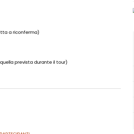
tta a riconferma)
quella prevista durante il tour)
 PARTECIPANTI