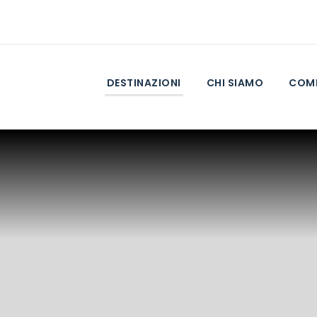
DESTINAZIONI
CHI SIAMO
COME