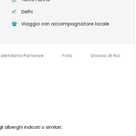
Delhi
Viaggio con accompagnatore locale
alendario Partenze
Foto
Dicono di Noi
li alberghi indicati o similari;