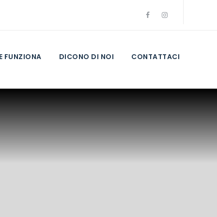
 FUNZIONA
DICONO DI NOI
CONTATTACI