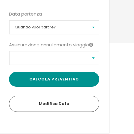
Data partenza
Assicurazione annullamento viaggio
Modifica Data