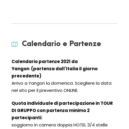
Calendario e Partenze
Calendario partenze 2021
da
Yangon
(partenza dall'Italia il giorno
precedente)
Arrivo a Yangon la domenica. Scegliere la data
nel sito per il preventivo ONLINE.
Quota individuale di partecipazione in TOUR
DI GRUPPO con partenza minimo 2
partecipanti:
soggiorno in camera doppia HOTEL 3/4 stelle