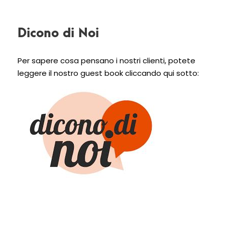
Dicono di Noi
Per sapere cosa pensano i nostri clienti, potete
leggere il nostro guest book cliccando qui sotto: