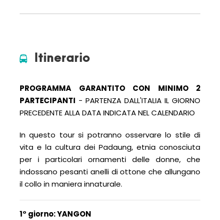
Itinerario
PROGRAMMA GARANTITO CON MINIMO 2
PARTECIPANTI
- PARTENZA DALL'ITALIA IL GIORNO
PRECEDENTE ALLA DATA INDICATA NEL CALENDARIO
In questo tour si potranno osservare lo stile di
vita e la cultura dei Padaung, etnia conosciuta
per i particolari ornamenti delle donne, che
indossano pesanti anelli di ottone che allungano
il collo in maniera innaturale.
1° giorno: YANGON