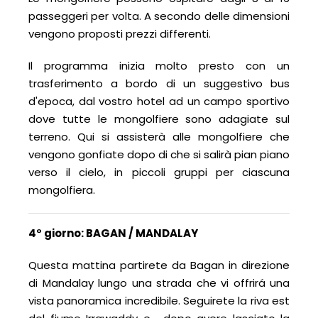
passeggeri per volta. A secondo delle dimensioni
vengono proposti prezzi differenti.
Il programma inizia molto presto con un
trasferimento a bordo di un suggestivo bus
d'epoca, dal vostro hotel ad un campo sportivo
dove tutte le mongolfiere sono adagiate sul
terreno. Qui si assisterà alle mongolfiere che
vengono gonfiate dopo di che si salirà pian piano
verso il cielo, in piccoli gruppi per ciascuna
mongolfiera.
4° giorno:
BAGAN / MANDALAY
Questa mattina partirete da Bagan in direzione
di Mandalay lungo una strada che vi offrirá una
vista panoramica incredibile. Seguirete la riva est