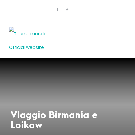
Viaggio Birmania e
Loikaw