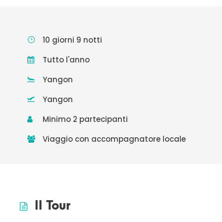
10 giorni 9 notti
Tutto l'anno
Yangon
Yangon
Minimo 2 partecipanti
Viaggio con accompagnatore locale
Il Tour