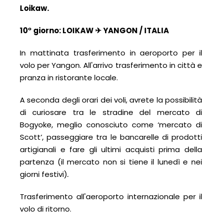
Loikaw.
10° giorno:
LOIKAW
✈
YANGON /
ITALIA
In mattinata trasferimento in aeroporto per il
volo per Yangon. All'arrivo trasferimento in città e
pranza in ristorante locale.
A seconda degli orari dei voli, avrete la possibilità
di curiosare tra le stradine del mercato di
Bogyoke, meglio conosciuto come ‘mercato di
Scott’, passeggiare tra le bancarelle di prodotti
artigianali e fare gli ultimi acquisti prima della
partenza
(il mercato non si tiene il lunedì e nei
giorni festivi)
.
Trasferimento all'aeroporto internazionale per il
volo di ritorno.