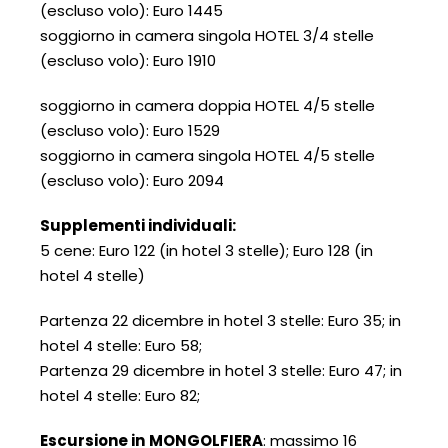
(escluso volo): Euro 1445
soggiorno in camera singola HOTEL 3/4 stelle
(escluso volo): Euro 1910
soggiorno in camera doppia HOTEL 4/5 stelle
(escluso volo): Euro 1529
soggiorno in camera singola HOTEL 4/5 stelle
(escluso volo): Euro 2094
Supplementi individuali:
5 cene: Euro 122 (in hotel 3 stelle); Euro 128 (in
hotel 4 stelle)
Partenza 22 dicembre in hotel 3 stelle: Euro 35; in
hotel 4 stelle: Euro 58;
Partenza 29 dicembre in hotel 3 stelle: Euro 47; in
hotel 4 stelle: Euro 82;
Escursione in
M
ONGOLFIERA
: massimo 16