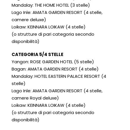
Mandalay: THE HOME HOTEL (3 stelle)
Lago Inle: AMATA GARDEN RESORT (4 stelle,
camere deluxe)
Loikaw: KEINNARA LOIKAW (4 stelle)
(o strutture di pari categoria secondo
disponibilità)
CATEGORIA 5/4 STELLE
Yangon: ROSE GARDEN HOTEL (5 stelle)
Bagan: AMATA GARDEN RESORT (4 stelle)
Mandalay: HOTEL EASTERN PALACE RESORT (4
stelle)
Lago Inle: AMATA GARDEN RESORT (4 stelle,
camere Royal deluxe)
Loikaw: KEINNARA LOIKAW (4 stelle)
(o strutture di pari categoria secondo
disponibilità)