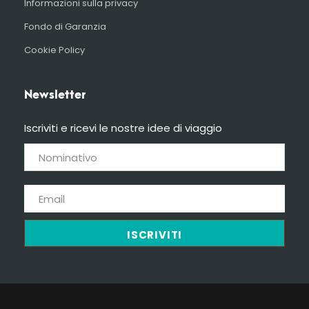
Informazioni sulla privacy
Fondo di Garanzia
Cookie Policy
Newsletter
Iscriviti e ricevi le nostre idee di viaggio