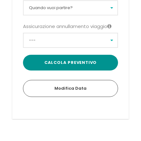
Assicurazione annullamento viaggio
Modifica Data