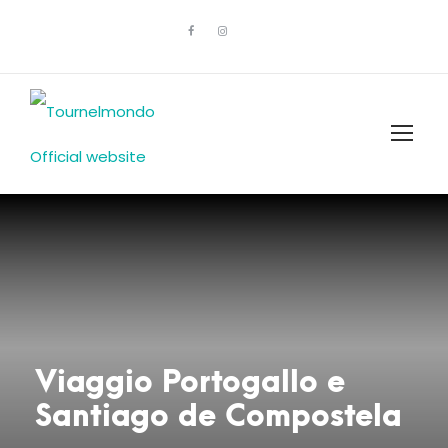
Viaggio Portogallo e
Santiago de Compostela