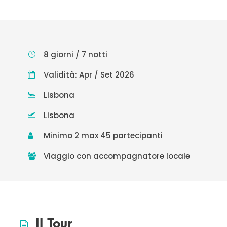
8 giorni / 7 notti
Validità: Apr / Set 2026
Lisbona
Lisbona
Minimo 2 max 45 partecipanti
Viaggio con accompagnatore locale
Il Tour