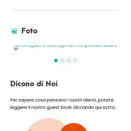
Foto
Dicono di Noi
Per sapere cosa pensano i nostri clienti, potete
leggere il nostro guest book cliccando qui sotto: