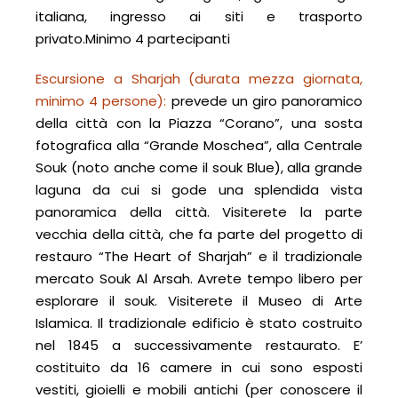
italiana, ingresso ai siti e trasporto
privato.Minimo 4 partecipanti
Escursione a Sharjah (durata mezza giornata,
minimo 4 persone):
prevede un giro panoramico
della città con la Piazza “Corano”, una sosta
fotografica alla “Grande Moschea”, alla Centrale
Souk (noto anche come il souk Blue), alla grande
laguna da cui si gode una splendida vista
panoramica della città. Visiterete la parte
vecchia della città, che fa parte del progetto di
restauro “The Heart of Sharjah” e il tradizionale
mercato Souk Al Arsah. Avrete tempo libero per
esplorare il souk. Visiterete il Museo di Arte
Islamica. Il tradizionale edificio è stato costruito
nel 1845 a successivamente restaurato. E’
costituito da 16 camere in cui sono esposti
vestiti, gioielli e mobili antichi (per conoscere il