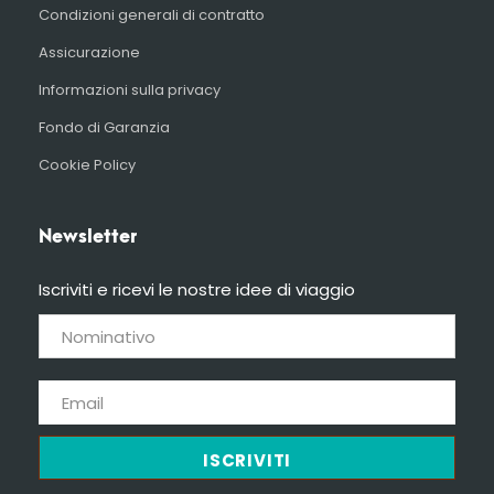
Condizioni generali di contratto
Assicurazione
Informazioni sulla privacy
Fondo di Garanzia
Cookie Policy
Newsletter
Iscriviti e ricevi le nostre idee di viaggio