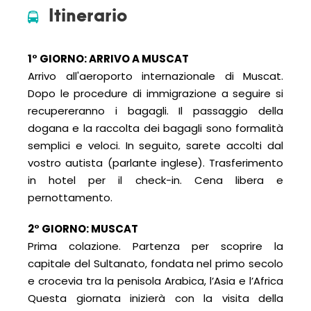
Itinerario
1° GIORNO: ARRIVO A MUSCAT
Arrivo all'aeroporto internazionale di Muscat.
Dopo le procedure di immigrazione a seguire si
recupereranno i bagagli. Il passaggio della
dogana e la raccolta dei bagagli sono formalità
semplici e veloci. In seguito, sarete accolti dal
vostro autista (parlante inglese). Trasferimento
in hotel per il check-in. Cena libera e
pernottamento.
2° GIORNO: MUSCAT
Prima colazione. Partenza per scoprire la
capitale del Sultanato, fondata nel primo secolo
e crocevia tra la penisola Arabica, l’Asia e l’Africa
Questa giornata inizierà con la visita della