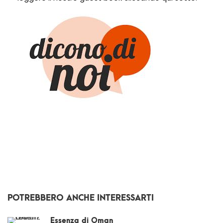
POTREBBERO ANCHE INTERESSARTI
Essenza di Oman