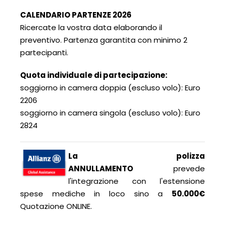
CALENDARIO PARTENZE 2026
Ricercate la vostra data elaborando il
preventivo. Partenza garantita con minimo 2
partecipanti.
Quota individuale di partecipazione:
soggiorno in camera doppia (escluso volo): Euro
2206
soggiorno in camera singola (escluso volo): Euro
2824
La polizza
ANNULLAMENTO
prevede
l'integrazione con l'estensione
spese mediche in loco sino a
50.000€
Quotazione ONLINE.