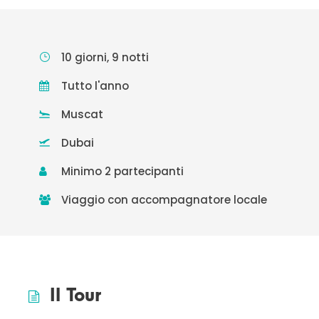
10 giorni, 9 notti
Tutto l'anno
Muscat
Dubai
Minimo 2 partecipanti
Viaggio con accompagnatore locale
Il Tour