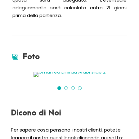
adeguamento sarà calcolato entro 21 giorni
prima della partenza.
Foto
Dicono di Noi
Per sapere cosa pensano i nostri clienti, potete
leggere il nostro guest book cliccando qui sotto: