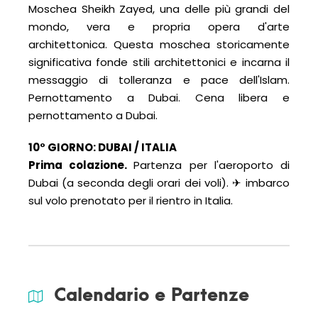
Moschea Sheikh Zayed, una delle più grandi del
mondo, vera e propria opera d'arte
architettonica. Questa moschea storicamente
significativa fonde stili architettonici e incarna il
messaggio di tolleranza e pace dell'Islam.
Pernottamento a Dubai. Cena libera e
pernottamento a Dubai.
10° GIORNO: DUBAI / ITALIA
Prima
colazione.
Partenza per l'aeroporto di
Dubai (a seconda degli orari dei voli). ✈ imbarco
sul volo prenotato per il rientro in Italia.
Calendario e Partenze