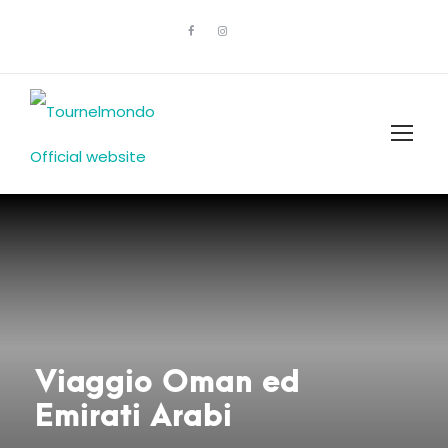
Viaggio Oman ed
Emirati Arabi