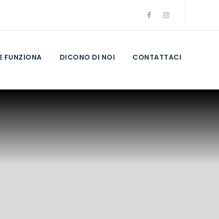
 FUNZIONA
DICONO DI NOI
CONTATTACI