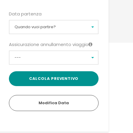
Data partenza
Assicurazione annullamento viaggio
Modifica Data