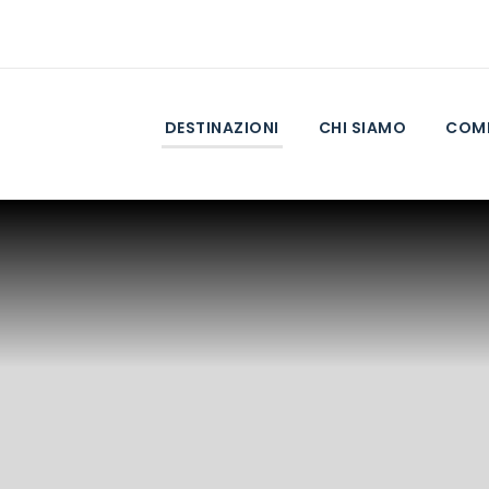
DESTINAZIONI
CHI SIAMO
COME