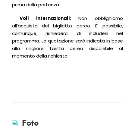
prima della partenza.
Voli internazionali:
Non obblighiamo
all'acquisto del biglietto aereo. E' possibile,
comunque, richiederci di includerli nel
programma. La quotazione sarà indicata in base
alla migliore tariffa aerea disponibile al
momento della richiesta.
Foto