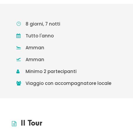
8 giorni, 7 notti
Tutto l'anno
Amman
Amman
Minimo 2 partecipanti
Viaggio con accompagnatore locale
Il Tour