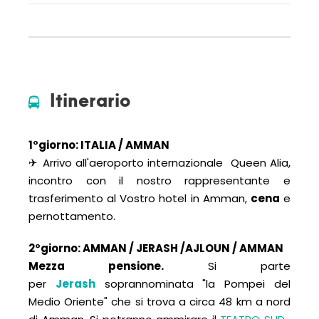
Itinerario
1°giorno: ITALIA / AMMAN
✈ Arrivo all'aeroporto internazionale Queen Alia,
incontro con il nostro rappresentante e
trasferimento al Vostro hotel in Amman,
cena
e
pernottamento.
2°giorno: AMMAN / JERASH /AJLOUN / AMMAN
Mezza pensione.
Si parte
per
Jerash
soprannominata "la Pompei del
Medio Oriente" che si trova a circa 48 km a nord