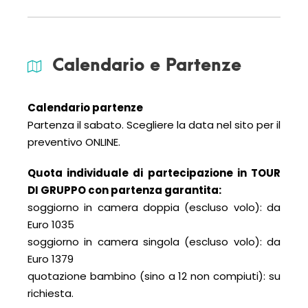
Calendario e Partenze
Calendario partenze
Partenza il sabato. Scegliere la data nel sito per il
preventivo ONLINE.
Quota individuale di partecipazione in TOUR
DI GRUPPO con partenza garantita:
soggiorno in camera doppia (escluso volo): da
Euro 1035
soggiorno in camera singola (escluso volo): da
Euro 1379
quotazione bambino (sino a 12 non compiuti): su
richiesta.