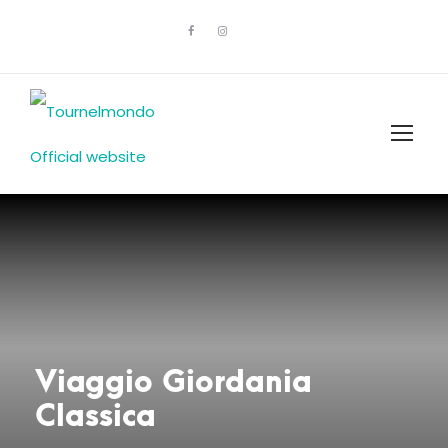
Viaggio Giordania
Classica