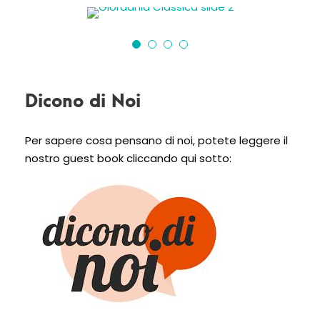
Dicono di Noi
Per sapere cosa pensano di noi, potete leggere il
nostro guest book cliccando qui sotto: