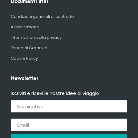
Documenti utili
Condizioni generali di contratto
Assicurazione
Informazioni sulla privacy
Fondo di Garanzia
Cookie Policy
Newsletter
Iscriviti e ricevi le nostre idee di viaggio