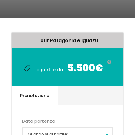
Tour Patagonia e Iguazu
5.500€
a partire da
Prenotazione
Data partenza