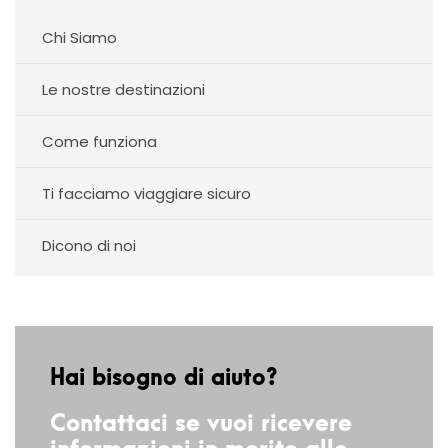
Chi Siamo
Le nostre destinazioni
Come funziona
Ti facciamo viaggiare sicuro
Dicono di noi
Hai bisogno di aiuto?
Contattaci se vuoi ricevere