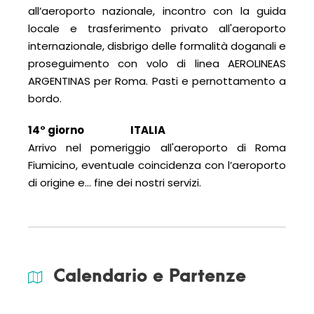
all’aeroporto nazionale, incontro con la guida
locale e trasferimento privato all'aeroporto
internazionale, disbrigo delle formalità doganali e
proseguimento con volo di linea AEROLINEAS
ARGENTINAS per Roma. Pasti e pernottamento a
bordo.
14° giorno ITALIA
Arrivo nel pomeriggio all'aeroporto di Roma
Fiumicino, eventuale coincidenza con l’aeroporto
di origine e… fine dei nostri servizi.
Calendario e Partenze