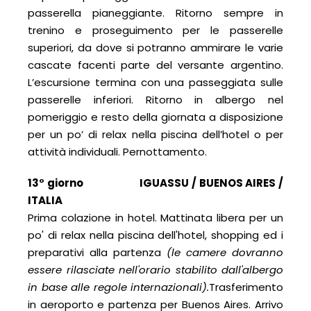
passerella pianeggiante. Ritorno sempre in
trenino e proseguimento per le passerelle
superiori, da dove si potranno ammirare le varie
cascate facenti parte del versante argentino.
L’escursione termina con una passeggiata sulle
passerelle inferiori. Ritorno in albergo nel
pomeriggio e resto della giornata a disposizione
per un po’ di relax nella piscina dell’hotel o per
attività individuali. Pernottamento.
13° giorno IGUASSU / BUENOS AIRES /
ITALIA
Prima colazione in hotel. Mattinata libera per un
po' di relax nella piscina dell'hotel, shopping ed i
preparativi alla partenza
(le camere dovranno
essere rilasciate nell'orario stabilito dall'albergo
in base alle regole internazionali).
Trasferimento
in aeroporto e partenza per Buenos Aires. Arrivo