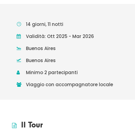
14 giorni, 11 notti
Validità: Ott 2025 - Mar 2026
Buenos Aires
Buenos Aires
Minimo 2 partecipanti
Viaggio con accompagnatore locale
Il Tour