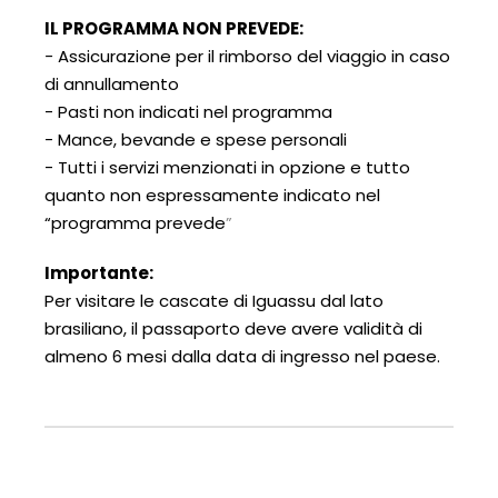
IL PROGRAMMA NON PREVEDE:
-
Assicurazione per il rimborso del viaggio in caso
di annullamento
- Pasti non indicati nel programma
- Mance, bevande e spese personali
- Tutti i servizi menzionati in opzione e tutto
quanto non espressamente indicato nel
“programma prevede
”
Importante:
Per visitare le cascate di Iguassu dal lato
brasiliano, il passaporto deve avere validità di
almeno 6 mesi dalla data di ingresso nel paese.