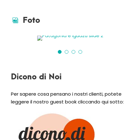
Foto
Dicono di Noi
Per sapere cosa pensano i nostri clienti, potete
leggere il nostro guest book cliccando qui sotto: