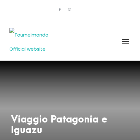
Viaggio Patagonia e
Iguazu