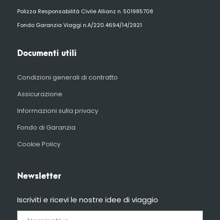
Polizza Responsabilità Civile Allianz n. 501985708
Fondo Garanzia Viaggi n.A/220.4694/14/2921
Documenti utili
Condizioni generali di contratto
Assicurazione
Informazioni sulla privacy
Fondo di Garanzia
Cookie Policy
Newsletter
Iscriviti e ricevi le nostre idee di viaggio