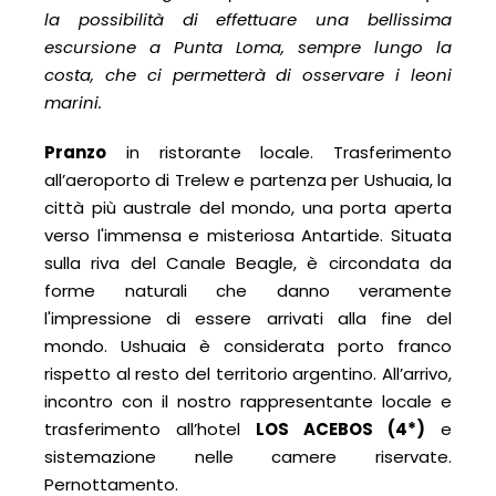
la possibilità di effettuare una bellissima
escursione a Punta Loma, sempre lungo la
costa, che ci permetterà di osservare i leoni
marini.
Pranzo
in ristorante locale. Trasferimento
all’aeroporto di Trelew e partenza per Ushuaia, la
città più australe del mondo, una porta aperta
verso l'immensa e misteriosa Antartide. Situata
sulla riva del Canale Beagle, è circondata da
forme naturali che danno veramente
l'impressione di essere arrivati alla fine del
mondo. Ushuaia è considerata porto franco
rispetto al resto del territorio argentino. All’arrivo,
incontro con il nostro rappresentante locale e
trasferimento all’hotel
LOS ACEBOS (4*)
e
sistemazione nelle camere riservate.
Pernottamento.